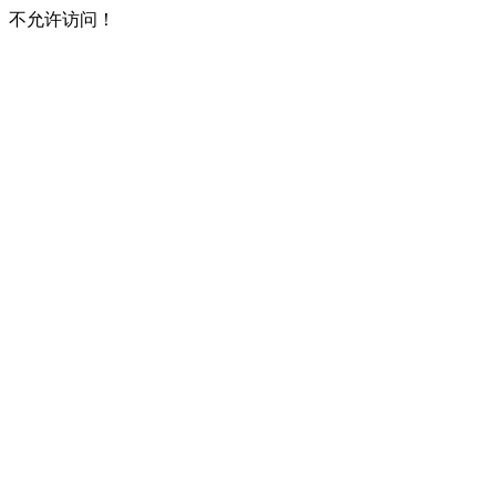
不允许访问！