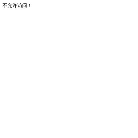
不允许访问！